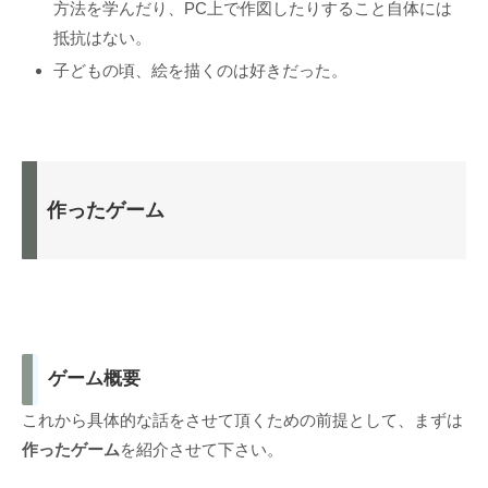
方法を学んだり、PC上で作図したりすること自体には
抵抗はない。
子どもの頃、絵を描くのは好きだった。
作ったゲーム
ゲーム概要
これから具体的な話をさせて頂くための前提として、まずは
作ったゲーム
を紹介させて下さい。