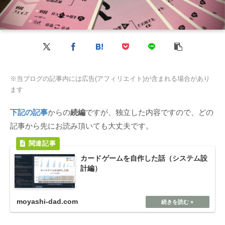
※当ブログの記事内には広告(アフィリエイト)が含まれる場合があり
ます
下記の記事
からの
続編
ですが、独立した内容ですので、どの
記事から先にお読み頂いても大丈夫です。
カードゲームを自作した話（システム設
計編）
moyashi-dad.com