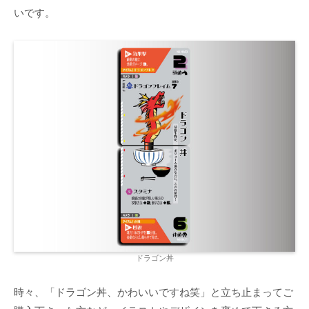
いです。
ドラゴン丼
時々、「ドラゴン丼、かわいいですね笑」と立ち止まってご