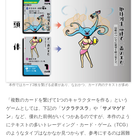
本作ではカード2枚を繋げる必要があり、なおかつ、カード内のテキストが多め
「複数のカードを繋げて1つのキャラクターを作る」という
ゲームとしては、下記の「
ソクラテスラ
」や「
サメマゲド
ン
」など、優れた前例がいくつかあるのですが、本作のよう
にテキストの多いトレーディング・カード・ゲーム（TCG）
のようなタイプはなかなか見つからず、参考にするのは困難