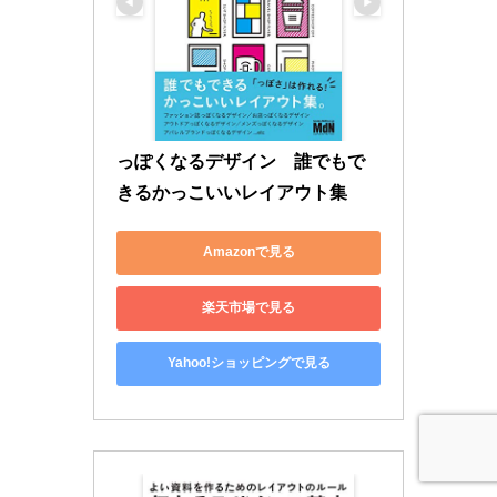
っぽくなるデザイン　誰でもで
きるかっこいいレイアウト集
Amazonで見る
楽天市場で見る
Yahoo!ショッピングで見る