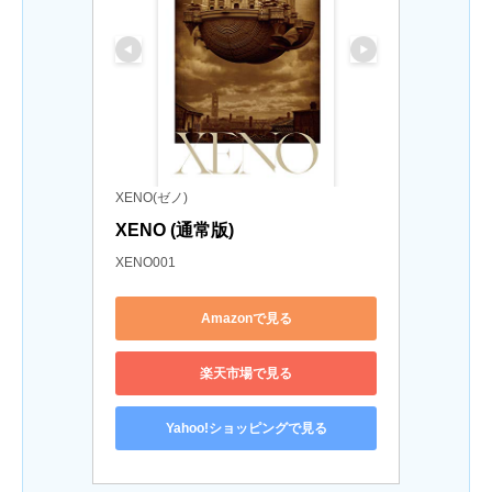
XENO(ゼノ)
XENO (通常版)
XENO001
Amazonで見る
楽天市場で見る
Yahoo!ショッピングで見る