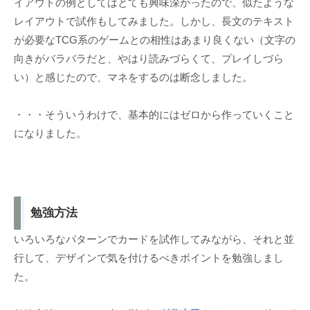
イアウトの例としてはとても興味深かったので、似たような
レイアウトで試作もしてみました。しかし、長文のテキスト
が必要なTCG系のゲームとの相性はあまり良くない（文字の
向きがバラバラだと、やはり読みづらくて、プレイしづら
い）と感じたので、マネをするのは断念しました。
・・・そういうわけで、基本的にはゼロから作っていくこと
になりました。
勉強方法
いろいろなパターンでカードを試作してみながら、それと並
行して、デザインで気を付けるべきポイントを勉強しまし
た。