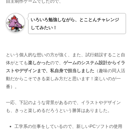
自主制作ゲームでしたので、
いろいろ勉強しながら、とことんチャレンジ
してみたい！
という個人的な想いの方が強く、また、試行錯誤すること自
体がとても
楽しかった
ので、
ゲームのシステム設計からイラ
ストやデザインまで、私自身で担当しました
（趣味の同人活
動だからこそできる楽しみ方だと思います！楽しいのが一
番）。
一応、下記のような背景があるので、イラストやデザイン
も、きっと楽しめるだろうという勝算はありました。
工学系の仕事をしているので、新しいPCソフトの使用