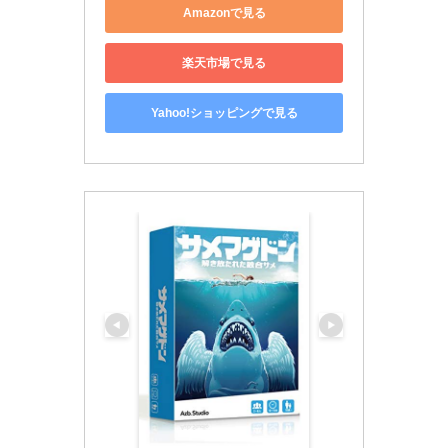
Amazonで見る
楽天市場で見る
Yahoo!ショッピングで見る