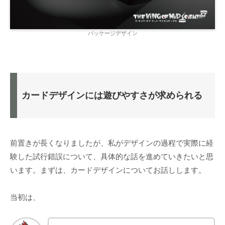
パッケージデザイン
カードデザインには遊びやすさが求められる
前置きが長くなりましたが、私がデザインの過程で実際に経
験した試行錯誤について、具体的な話を進めていきたいと思
います。まずは、カードデザインについてお話しします。
当初は、