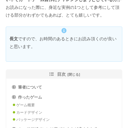
お読みになった際に、身近な実例の1つとして参考にして頂
ける部分がわずかでもあれば、とても嬉しいです。
長文
ですので、お時間のあるときにお読み頂くのが良い
と思います。
目次
筆者について
作ったゲーム
ゲーム概要
カードデザイン
パッケージデザイン