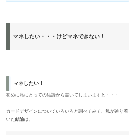
マネしたい・・・けどマネできない！
マネしたい！
初めに私にとっての結論から書いてしまいますと・・・
カードデザインについていろいろと調べてみて、私が辿り着
いた
結論
は、