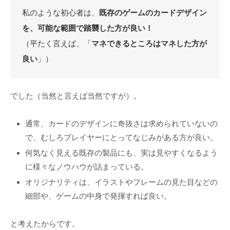
私のような初心者は、
既存のゲームのカードデザイン
を、可能な範囲で踏襲した方が良い！
（平たく言えば、「
マネできるところはマネした方が
良い
」）
でした（当然と言えば当然ですが）。
通常、カードのデザインに奇抜さは求められていないの
で、むしろプレイヤーにとってなじみがある方が良い。
何気なく見える既存の製品にも、実は見やすくなるよう
に様々なノウハウが詰まっている。
オリジナリティは、イラストやフレームの見た目などの
細部や、ゲームの中身で発揮すれば良い。
と考えたからです。