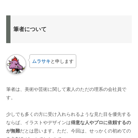
筆者について
ムラサキ
と申します
筆者は、美術や芸術に関して素人のただの理系の会社員で
す。
少しでも多くの方に受け入れられるような見た目を優先する
ならば、イラストやデザインは
得意な人やプロに依頼するの
が無難
だとは思います。ただ、今回は、せっかくの初めての