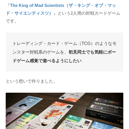
『
The King of Mad Scientists（ザ・キング・オブ・マッ
ド・サイエンティスツ）
』という2人用の対戦カードゲーム
です。
トレーディング・カード・ゲーム（TCG）のようなモ
ンスター対戦系のゲームを、
初見同士でも気軽にボー
ドゲーム感覚で遊べるようにしたい
という想いで作りました。