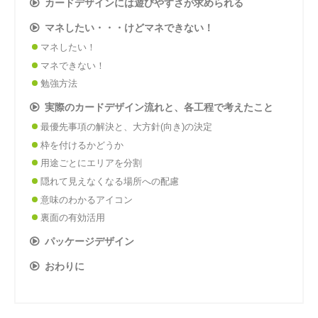
カードデザインには遊びやすさが求められる
マネしたい・・・けどマネできない！
マネしたい！
マネできない！
勉強方法
実際のカードデザイン流れと、各工程で考えたこと
最優先事項の解決と、大方針(向き)の決定
枠を付けるかどうか
用途ごとにエリアを分割
隠れて見えなくなる場所への配慮
意味のわかるアイコン
裏面の有効活用
パッケージデザイン
おわりに